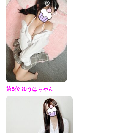
第8位 ゆうはちゃん