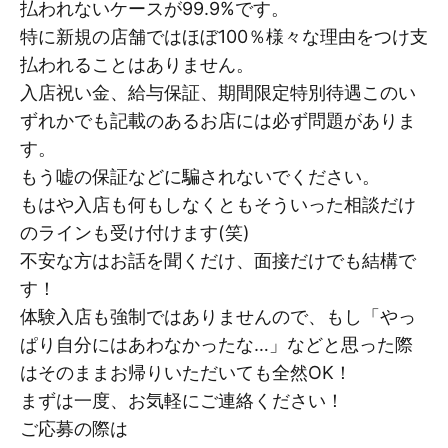
払われないケースが99.9%です。
特に新規の店舗ではほぼ100％様々な理由をつけ支
払われることはありません。
入店祝い金、給与保証、期間限定特別待遇このい
ずれかでも記載のあるお店には必ず問題がありま
す。
もう嘘の保証などに騙されないでください。
もはや入店も何もしなくともそういった相談だけ
のラインも受け付けます(笑)
不安な方はお話を聞くだけ、面接だけでも結構で
す！
体験入店も強制ではありませんので、もし「やっ
ぱり自分にはあわなかったな…」などと思った際
はそのままお帰りいただいても全然OK！
まずは一度、お気軽にご連絡ください！
ご応募の際は