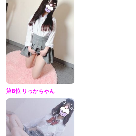
第8位 りっかちゃん