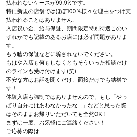
払われないケースが99.9%です。
特に新規の店舗ではほぼ100％様々な理由をつけ支
払われることはありません。
入店祝い金、給与保証、期間限定特別待遇このい
ずれかでも記載のあるお店には必ず問題がありま
す。
もう嘘の保証などに騙されないでください。
もはや入店も何もしなくともそういった相談だけ
のラインも受け付けます(笑)
不安な方はお話を聞くだけ、面接だけでも結構で
す！
体験入店も強制ではありませんので、もし「やっ
ぱり自分にはあわなかったな…」などと思った際
はそのままお帰りいただいても全然OK！
まずは一度、お気軽にご連絡ください！
ご応募の際は