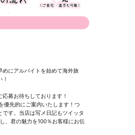
早めにアルバイトを始めて海外旅
い！
ご応募お待ちしております！
様を優先的にご案内いたします！つ
とです。当店は写メ日記もツイッタ
し、君の魅力を100％お客様にお伝