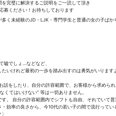
問を完璧に解決するご説明をご一読して頂き
ご応募ください！お待ちしております
多く未経験のJD・LJK・専門学生と普通の女の子ば
て嘘でしょ…などなど、
したいけれど最初の一歩を踏み出すのは勇気がいります
お話をしたり、自分の許容範囲で、お客様から求められ
なくてはいけない” 等は一切ありません。
です。 自分の許容範囲内でシフトも自由、それでいて普
・効率の良さから、今10代の若い子の間で流行っている
？〉