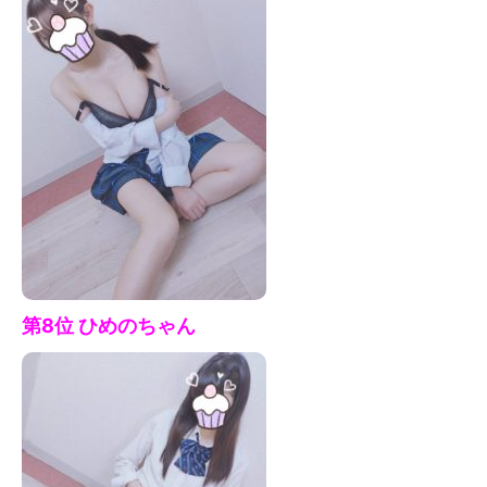
第8位 ひめのちゃん