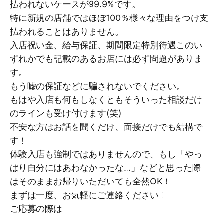
払われないケースが99.9%です。
特に新規の店舗ではほぼ100％様々な理由をつけ支
払われることはありません。
入店祝い金、給与保証、期間限定特別待遇このい
ずれかでも記載のあるお店には必ず問題がありま
す。
もう嘘の保証などに騙されないでください。
もはや入店も何もしなくともそういった相談だけ
のラインも受け付けます(笑)
不安な方はお話を聞くだけ、面接だけでも結構で
す！
体験入店も強制ではありませんので、もし「やっ
ぱり自分にはあわなかったな…」などと思った際
はそのままお帰りいただいても全然OK！
まずは一度、お気軽にご連絡ください！
ご応募の際は