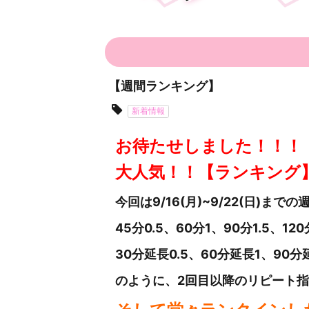
【週間ランキング】
新着情報
お待たせしました！！！
大人気！！【ランキング
今回は9/16(月)~9/22
(日
)までの
45分0.5、60分1、90分1.5、1
30分延長0.5、60分延長1、90分
のように、2回目以降のリピート指