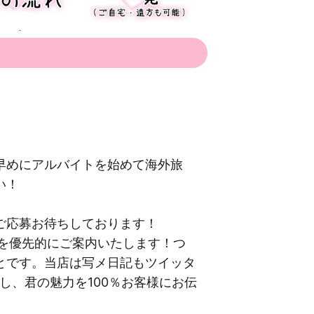
早めにアルバイトを始めて海外旅
い！
ご応募お待ちしております！
様を優先的にご案内いたします！つ
とです。当店は写メ日記もツイッタ
し、君の魅力を100％お客様にお伝