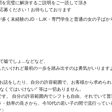
問を完璧に解決するご説明をご一読して頂き
ご応募ください！お待ちしております
多く未経験のJD・LJK・専門学生と普通の女の子ば
て嘘でしょ…などなど、
したいけれど最初の一歩を踏み出すのは勇気がいります
お話をしたり、自分の許容範囲で、お客様から求められ
なくてはいけない” 等は一切ありません。
です。 自分の許容範囲内でシフトも自由、それでいて普
・効率の良さから、今10代の若い子の間で流行っている
？〉