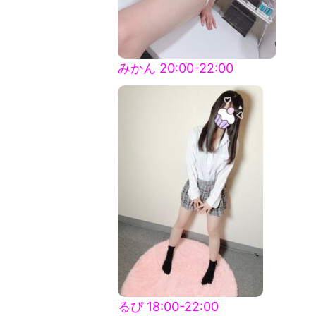
みかん 20:00-22:00
るぴ 18:00-22:00