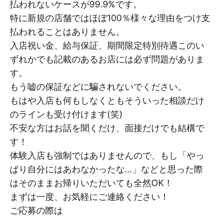
払われないケースが99.9%です。
特に新規の店舗ではほぼ100％様々な理由をつけ支
払われることはありません。
入店祝い金、給与保証、期間限定特別待遇このい
ずれかでも記載のあるお店には必ず問題がありま
す。
もう嘘の保証などに騙されないでください。
もはや入店も何もしなくともそういった相談だけ
のラインも受け付けます(笑)
不安な方はお話を聞くだけ、面接だけでも結構で
す！
体験入店も強制ではありませんので、もし「やっ
ぱり自分にはあわなかったな…」などと思った際
はそのままお帰りいただいても全然OK！
まずは一度、お気軽にご連絡ください！
ご応募の際は