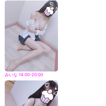
みいな 14:00-20:00