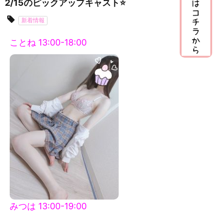
2/15のピックアップキャスト⭐️
新着情報
ことね 13:00-18:00
みつは 13:00-19:00