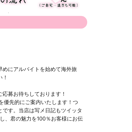
早めにアルバイトを始めて海外旅
い！
ご応募お待ちしております！
様を優先的にご案内いたします！つ
とです。当店は写メ日記もツイッタ
し、君の魅力を100％お客様にお伝