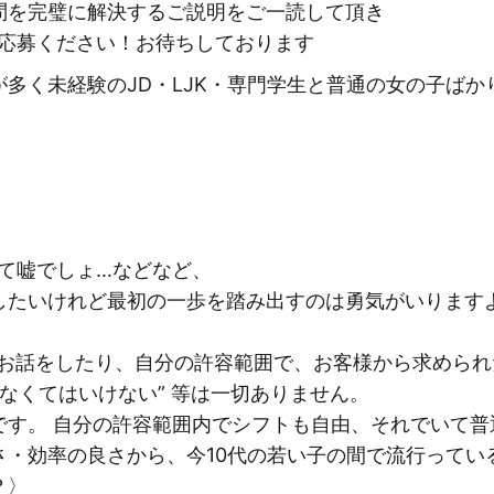
問を完璧に解決するご説明をご一読して頂き
ご応募ください！お待ちしております
多く未経験のJD・LJK・専門学生と普通の女の子ば
て嘘でしょ…などなど、
したいけれど最初の一歩を踏み出すのは勇気がいります
お話をしたり、自分の許容範囲で、お客様から求められ
なくてはいけない” 等は一切ありません。
です。 自分の許容範囲内でシフトも自由、それでいて普
・効率の良さから、今10代の若い子の間で流行っている
？〉