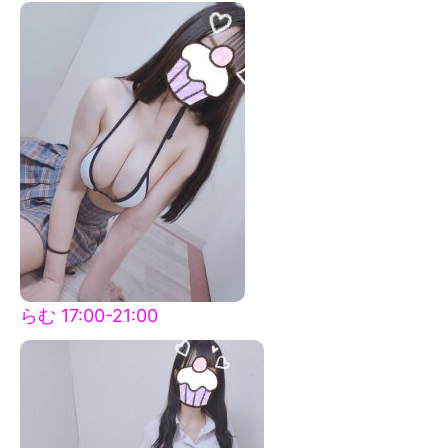
らむ 17:00-21:00