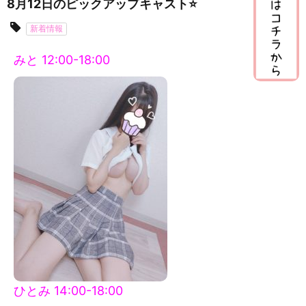
8月12日のピックアップキャスト⭐️
新着情報
みと 12:00-18:00
ひとみ 14:00-18:00