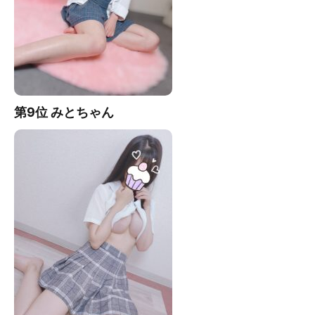
第9位 みとちゃん