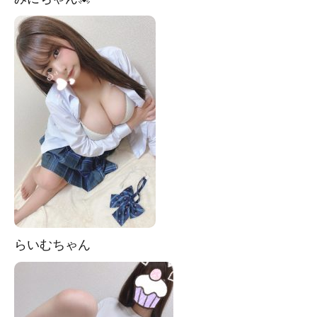
らいむちゃん