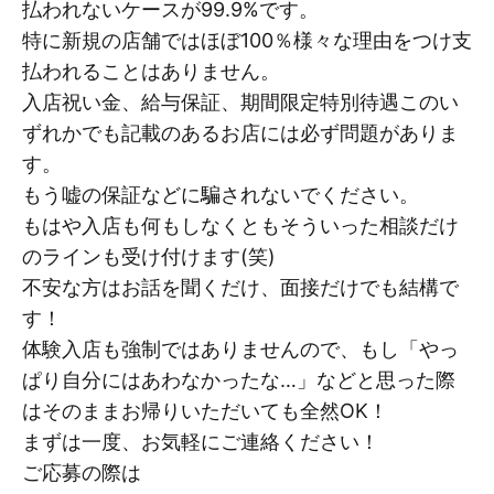
払われないケースが99.9%です。
特に新規の店舗ではほぼ100％様々な理由をつけ支
払われることはありません。
入店祝い金、給与保証、期間限定特別待遇このい
ずれかでも記載のあるお店には必ず問題がありま
す。
もう嘘の保証などに騙されないでください。
もはや入店も何もしなくともそういった相談だけ
のラインも受け付けます(笑)
不安な方はお話を聞くだけ、面接だけでも結構で
す！
体験入店も強制ではありませんので、もし「やっ
ぱり自分にはあわなかったな…」などと思った際
はそのままお帰りいただいても全然OK！
まずは一度、お気軽にご連絡ください！
ご応募の際は