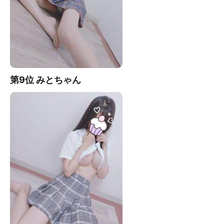
第9位 みとちゃん