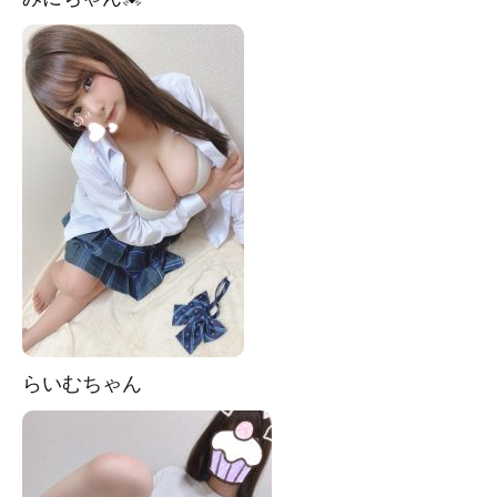
らいむちゃん