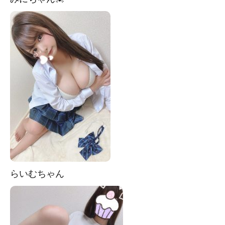
らいむちゃん