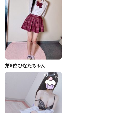
第8位 ひなたちゃん