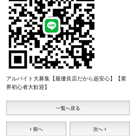
アルバイト大募集【最優良店だから超安心】【業
界初心者大歓迎】
一覧へ戻る
前へ
次へ