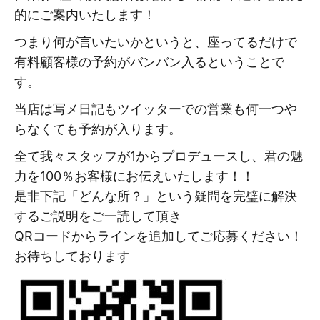
的にご案内いたします！
つまり何が言いたいかというと、座ってるだけで
有料顧客様の予約がバンバン入るということで
す。
当店は写メ日記もツイッターでの営業も何一つや
らなくても予約が入ります。
全て我々スタッフが1からプロデュースし、君の魅
力を100％お客様にお伝えいたします！！
是非下記「どんな所？」という疑問を完璧に解決
するご説明をご一読して頂き
QRコードからラインを追加してご応募ください！
お待ちしております