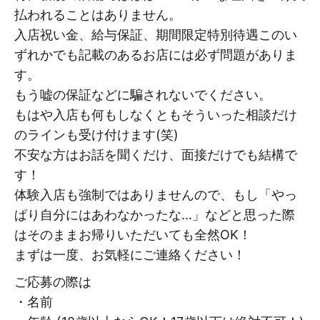
払われることはありません。
入店祝い金、給与保証、期間限定特別待遇このい
ずれかでも記載のあるお店には必ず問題がありま
す。
もう嘘の保証などに騙されないでください。
もはや入店も何もしなくともそういった相談だけ
のラインも受け付けます(笑)
不安な方はお話を聞くだけ、面接だけでも結構で
す！
体験入店も強制ではありませんので、もし「やっ
ぱり自分にはあわなかったな…」などと思った際
はそのままお帰りいただいても全然OK！
まずは一度、お気軽にご連絡ください！
ご応募の際は
・名前