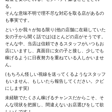
る。
そんな意味不明で理不尽な対応を取る店があるの
も事実です。
というか我々が知る限り(他の店舗に在籍していた
女の子から聞く話では)ほとんどの店がそうです。
そんな中、当店は信頼できるスタッフがいつもお
店にいますし、真面目に女の子と接し、少しでも
稼げるように日夜努力を重ねている人しかいませ
ん。
(もちろん怪しい視線を送ってくるようなスタッフ
もいません、もしいたら報告してください。クビ
にします笑)
未経験でたくさん稼げるチャンスだからこそ、そ
んな現状を把握し、間違えないお店選びをして欲
しいんです！